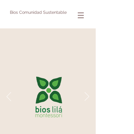
Bios Comunidad Sustentable