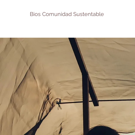
Bios Comunidad Sustentable