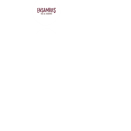
2022 - BIOS Comunidad Sustentable