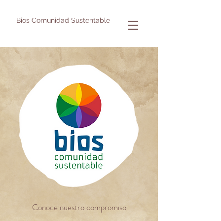
Bios Comunidad Sustentable
Conoce nuestro compromiso