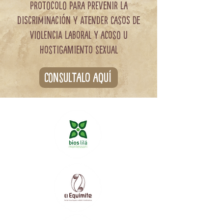
PROTOCOLO PARA PREVENIR LA
DISCRIMINACIÓN Y ATENDER CASOS DE
VIOLENCIA LABORAL Y ACOSO U
HOSTIGAMIENTO SEXUAL
Consultalo aquí