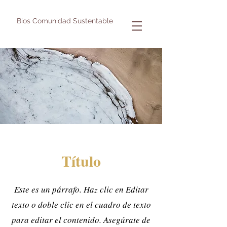
Bios Comunidad Sustentable
Título
Este es un párrafo. Haz clic en Editar
texto o doble clic en el cuadro de texto
para editar el contenido. Asegúrate de