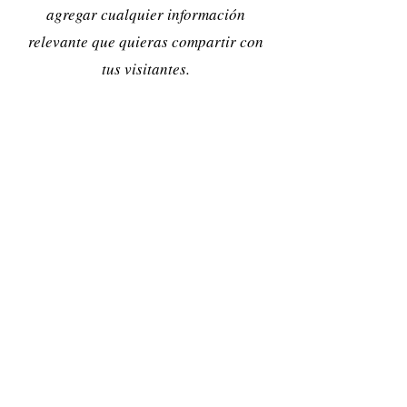
agregar cualquier información
relevante que quieras compartir con
tus visitantes.